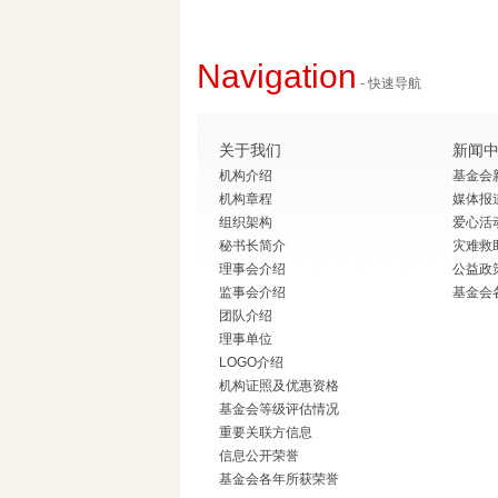
Navigation
- 快速导航
关于我们
新闻
机构介绍
基金会
机构章程
媒体报
组织架构
爱心活
秘书长简介
灾难救
理事会介绍
公益政
监事会介绍
基金会
团队介绍
理事单位
LOGO介绍
机构证照及优惠资格
基金会等级评估情况
重要关联方信息
信息公开荣誉
基金会各年所获荣誉