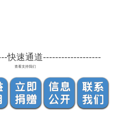
-----快速通道-------------------
查看支持我们