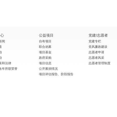
中心
公益项目
党建/
志愿者
新闻
自有项目
党建专栏
道
联合劝募
党风廉政建设
动
项目基金
志愿者申请
助
政府采购
志愿者风采
策和法律
项目信息
志愿者管理制度
各年所获荣誉
公开募捐情况
项目评估报告、阶段报告