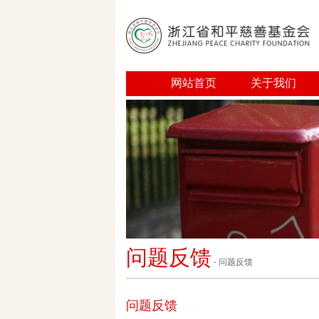
网站首页
关于我们
问题反馈
- 问题反馈
问题反馈